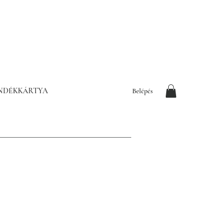
NDÉKKÁRTYA
Belépés